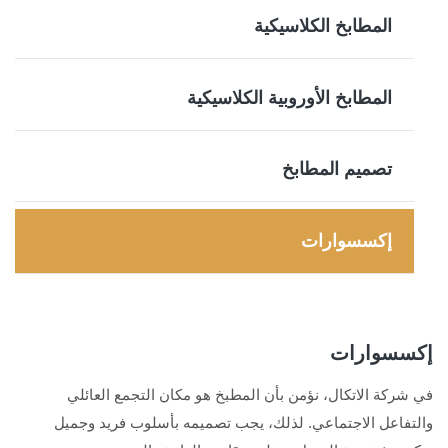
المطابخ الكلاسيكية
المطابخ الأوروبية الكلاسيكية
تصميم المطابخ
إكسسوارات
إكسسوارات
في شركة الاتكال، نؤمن بأن المطبخ هو مكان التجمع العائلي
والتفاعل الاجتماعي. لذلك، يجب تصميمه بأسلوب فريد وجميل