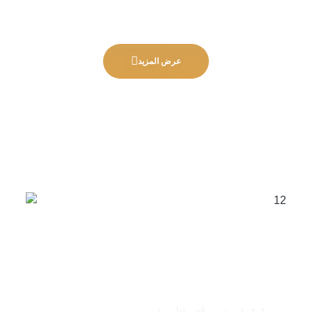
عرض المزيد
من نحن