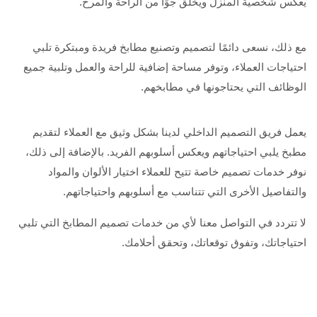
يعكس شخصية المنزل ويخلق جوًا من الراحة والمرح.
مع ذلك، نسعى دائمًا لتصميم وتصنيع مطابخ فريدة ومبتكرة تلبي
احتياجات العملاء، وتوفر مساحة إضافية للراحة والعمل وتلبية جميع
الوظائف التي يحتاجونها في مطابخهم.
يعمل فريق التصميم الداخلي لدينا بشكل وثيق مع العملاء لتقديم
مطبخ يلبي احتياجاتهم ويعكس أسلوبهم الفريد. بالإضافة إلى ذلك،
نوفر خدمات تصميم خاصة تتيح للعملاء اختيار الألوان والمواد
والتفاصيل الأخرى التي تتناسب مع أسلوبهم واحتياجاتهم.
لا تتردد في التواصل معنا لأي من خدمات تصميم المطابخ التي تلبي
احتياجاتك، وتفوق توقعاتك، وتحقق أحلامك.