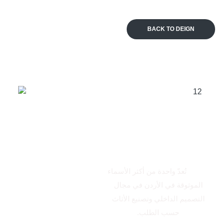
BACK TO DEIGN
من نحن
الاتكال
تُعدّ واحدة من أكثر الأسماء
الموثوقة في الأردن في مجال
التصميم الداخلي وتصنيع الأثاث
حسب الطلب.