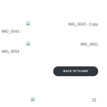
BACK TO TV-UNIT