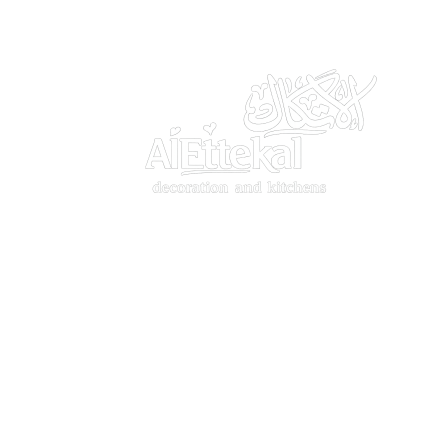
الصفحة الرئي