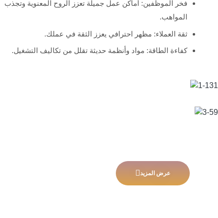
فخر الموظفين: أماكن عمل جميلة تعزز الروح المعنوية وتجذب
المواهب.
ثقة العملاء: مظهر احترافي يعزز الثقة في عملك.
كفاءة الطاقة: مواد وأنظمة حديثة تقلل من تكاليف التشغيل.
عرض المزيد