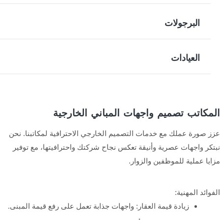
البرجولات
العيادات
المكاتب تصميم واجهات المباني الخارجية
عزز صورة عملك مع خدمات التصميم الخارجي الاحترافية لمكاتبنا. نحن
نبتكر واجهات عصرية وأنيقة تعكس نجاح شركتك واحترافيتها، مع توفير
مزايا عملية للموظفين والزوار.
الفوائد المهنية:
زيادة قيمة العقار: واجهات جذابة تعمل على رفع قيمة المبنى.