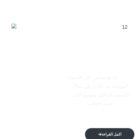
من نحن
الاتكال
تُعدّ واحدة من أكثر الأسماء
الموثوقة في الأردن في مجال
التصميم الداخلي وتصنيع الأثاث
حسب الطلب.
اكمل القراءة