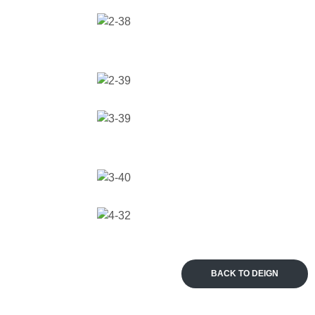
BACK TO DEIGN