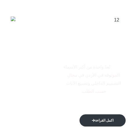
من نحن
الاتكال
تُعدّ واحدة من أكثر الأسماء
الموثوقة في الأردن في مجال
التصميم الداخلي وتصنيع الأثاث
حسب الطلب.
اكمل القراءة