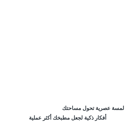
لمسة عصرية تحول مساحتك
أفكار ذكية لجعل مطبخك أكثر عملية