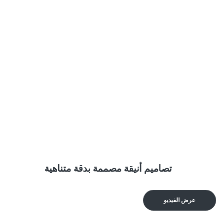
تصاميم أنيقة مصممة بدقة متناهية
عرض الفيديو