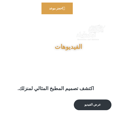
احجز موعد
الفيديوهات
اكتشف تصميم المطبخ المثالي لمنزلك.
عرض الفيديو