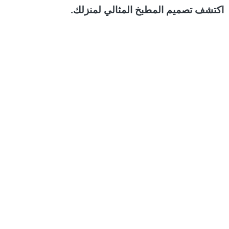
اكتشف تصميم المطبخ المثالي لمنزلك.