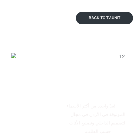
BACK TO TV-UNIT
من نحن
الاتكال
تُعدّ واحدة من أكثر الأسماء
الموثوقة في الأردن في مجال
التصميم الداخلي وتصنيع الأثاث
حسب الطلب.