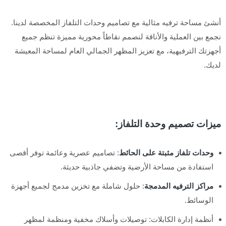
أنشئ مساحة ترفيه مثالية مع تصاميم وحدات التلفاز المخصصة لدينا.
نجمع بين العملية والأناقة لنصمم نقاطاً محورية مميزة تنظم جميع
أجهزتك الترفيهية، مع تعزيز المظهر الجمالي العام لمساحة المعيشة
لديك.
ميزات تصميم وحدة التلفاز:
وحدات تلفاز مثبتة على الحائط
: تصاميم عصرية وعائمة توفر أقصى
استفادة من مساحة الأرضية وتضفي جاذبية حديثة.
مراكز الترفيه المدمجة
: حلول شاملة مع تخزين مدمج لجميع أجهزة
الوسائط.
أنظمة إدارة الكابلات: توصيلات وأسلاك مخفية ومنظمة لمظهر