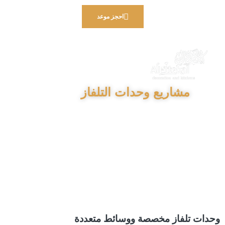
احجز موعد
مشاريع وحدات التلفاز
وحدات تلفاز مخصصة ووسائط متعددة