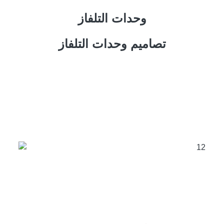
وحدات التلفاز
تصاميم وحدات التلفاز
من نحن