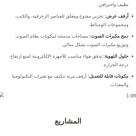
نظيف واحترافي.
أرفف عرض:
تخزين مفتوح ومغلق للعناصر الزخرفية، والكتب،
ومجموعات الوسائط.
دمج مكبرات الصوت:
مساحات مدمجة لمكونات نظام الصوت
وتوزيع مكبرات الصوت بشكل مثالي.
حلول التهوية:
تدفق هواء مناسب للأجهزة الإلكترونية لمنع ارتفاع
درجة الحرارة.
مكونات قابلة للتعديل:
أرفف مرنة تتكيف مع تغيرات التكنولوجيا
والمعدات.
المشاريع