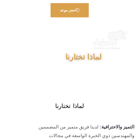
احجز موعد
لماذا تختارنا
لماذا تختارنا
التميز والاحترافية:
لدينا فريق متميز من المصممين
والمهندسين ذوي الخبرة الواسعة في مجالات