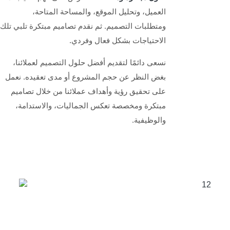
العميل، وتحليل الموقع، والمساحة المتاحة،
ومتطلبات التصميم. ثم نقدم تصاميم مبتكرة تلبي تلك
الاحتياجات بشكل فعال وفردي.
نسعى دائمًا لتقديم أفضل حلول التصميم لعملائنا،
بغض النظر عن حجم المشروع أو مدى تعقيده. نعمل
على تحقيق رؤية وأهداف عملائنا من خلال تصاميم
مبتكرة ومخصصة تعكس الجماليات، والاستدامة،
والوظيفية.
من نحن